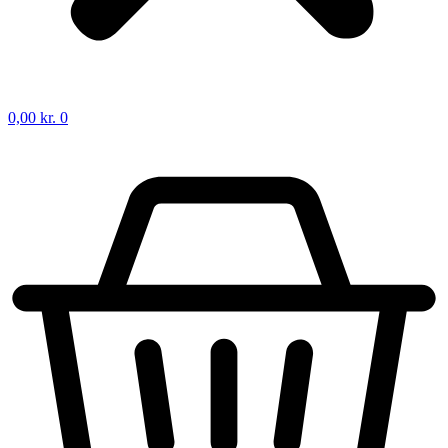
0,00
kr.
0