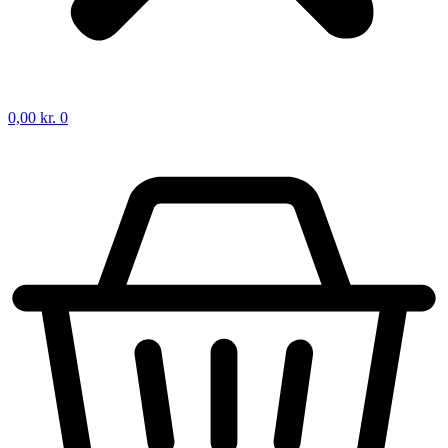
0,00
kr.
0