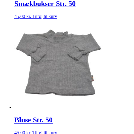
Smækbukser Str. 50
45,00
kr.
Tilføj til kurv
Bluse Str. 50
45,00
kr.
Tilføj til kurv