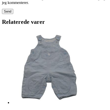
jeg kommenterer.
Relaterede varer