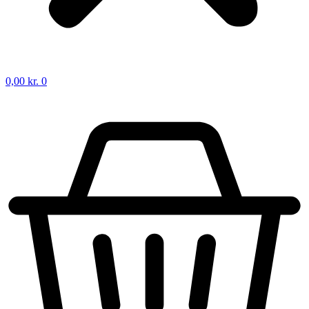
0,00
kr.
0