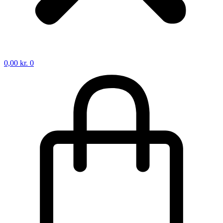
0,00
kr.
0