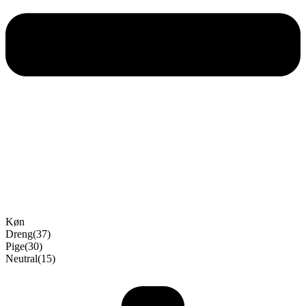
Køn
Dreng
(37)
Pige
(30)
Neutral
(15)