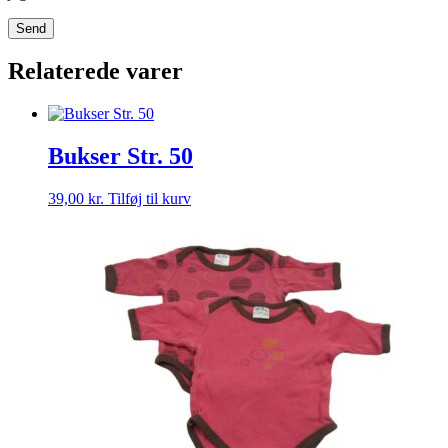
Relaterede varer
Bukser Str. 50
39,00
kr.
Tilføj til kurv