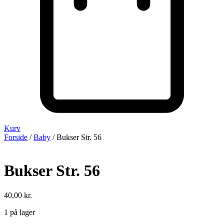
Kurv
Forside
/
Baby
/ Bukser Str. 56
Bukser Str. 56
40,00
kr.
1 på lager