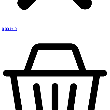
0,00
kr.
0