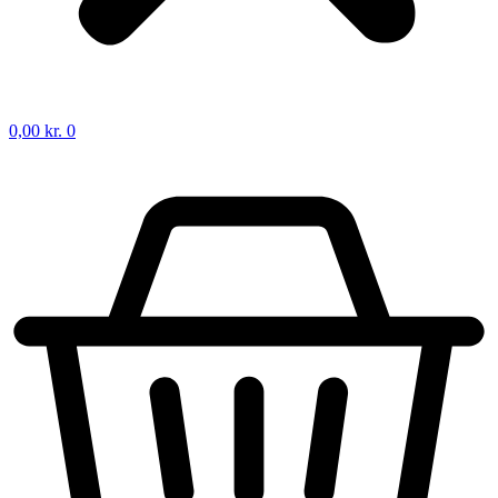
0,00
kr.
0