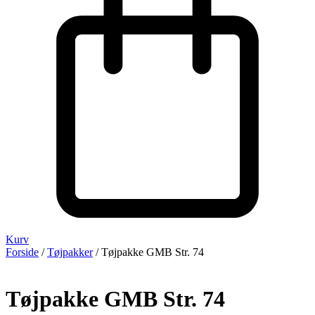
Kurv
Forside
/
Tøjpakker
/ Tøjpakke GMB Str. 74
Tøjpakke GMB Str. 74