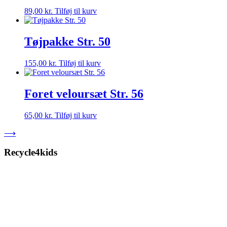
89,00
kr.
Tilføj til kurv
Tøjpakke Str. 50
155,00
kr.
Tilføj til kurv
Foret veloursæt Str. 56
65,00
kr.
Tilføj til kurv
⟶
Recycle4kids