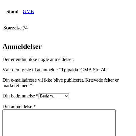
Stand
GMB
Størrelse
74
Anmeldelser
Der er endnu ikke nogle anmeldelser.
Vær den første til at anmelde “Tøjpakke GMB Str. 74”
Din e-mailadresse vil ikke blive publiceret.
Krævede felter er
markeret med
*
Din bedømmelse
*
Din anmeldelse
*