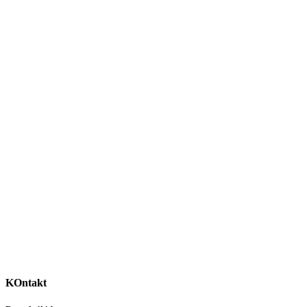
KOntakt