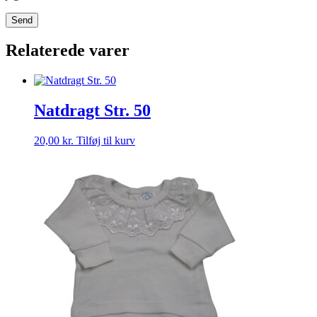
Relaterede varer
Natdragt Str. 50
20,00
kr.
Tilføj til kurv