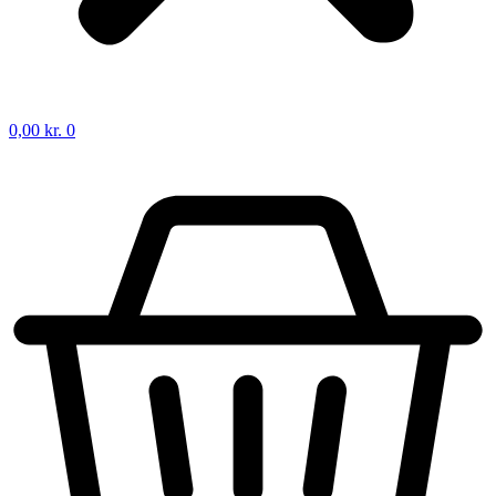
0,00
kr.
0