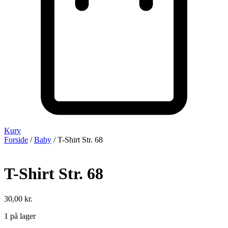
Kurv
Forside
/
Baby
/ T-Shirt Str. 68
T-Shirt Str. 68
30,00
kr.
1 på lager