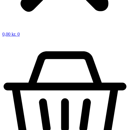
0,00
kr.
0