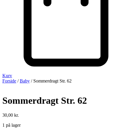
Kurv
Forside
/
Baby
/ Sommerdragt Str. 62
Sommerdragt Str. 62
30,00
kr.
1 på lager