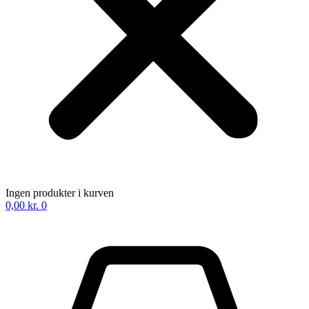
Ingen produkter i kurven
0,00
kr.
0