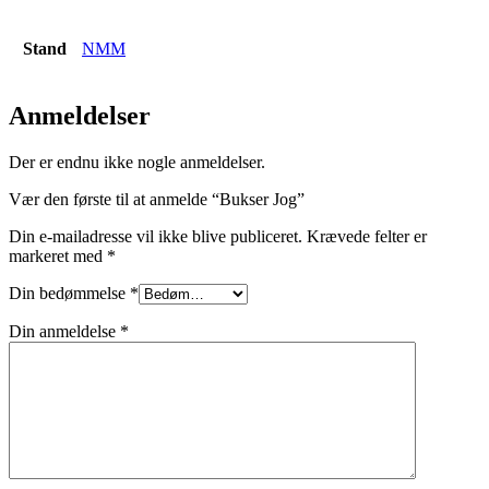
Stand
NMM
Anmeldelser
Der er endnu ikke nogle anmeldelser.
Vær den første til at anmelde “Bukser Jog”
Din e-mailadresse vil ikke blive publiceret.
Krævede felter er
markeret med
*
Din bedømmelse
*
Din anmeldelse
*