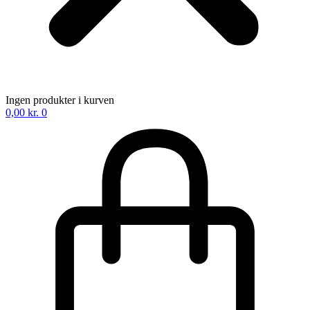
Ingen produkter i kurven
0,00
kr.
0