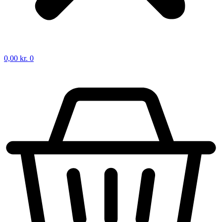
0,00
kr.
0