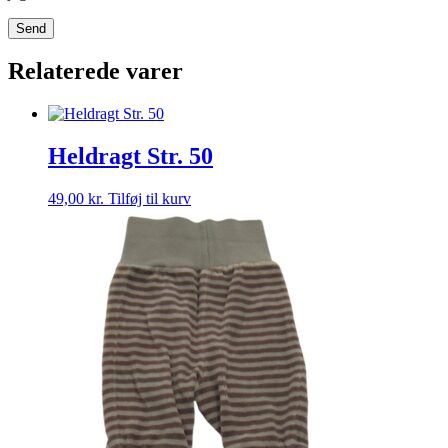
Relaterede varer
Heldragt Str. 50
49,00
kr.
Tilføj til kurv