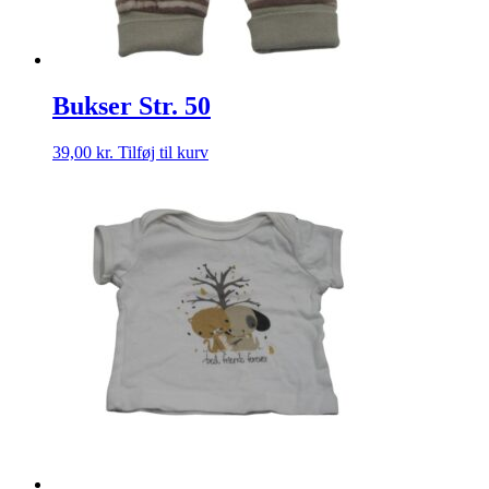
Bukser Str. 50
39,00
kr.
Tilføj til kurv