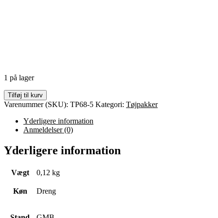
1 på lager
Tilføj til kurv
Varenummer (SKU):
TP68-5
Kategori:
Tøjpakker
Yderligere information
Anmeldelser (0)
Yderligere information
Vægt
0,12 kg
Køn
Dreng
Stand
GMB