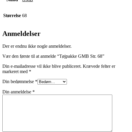
Størrelse
68
Anmeldelser
Der er endnu ikke nogle anmeldelser.
Vær den første til at anmelde “Tøjpakke GMB Str. 68”
Din e-mailadresse vil ikke blive publiceret.
Krævede felter er
markeret med
*
Din bedømmelse
*
Din anmeldelse
*