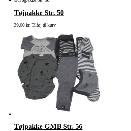
Tøjpakke Str. 50
39,00
kr.
Tilføj til kurv
Tøjpakke GMB Str. 56