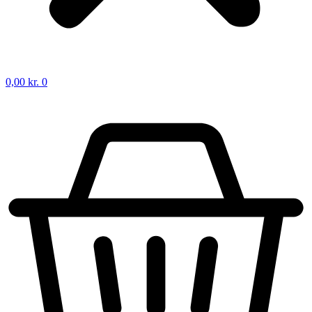
0,00
kr.
0