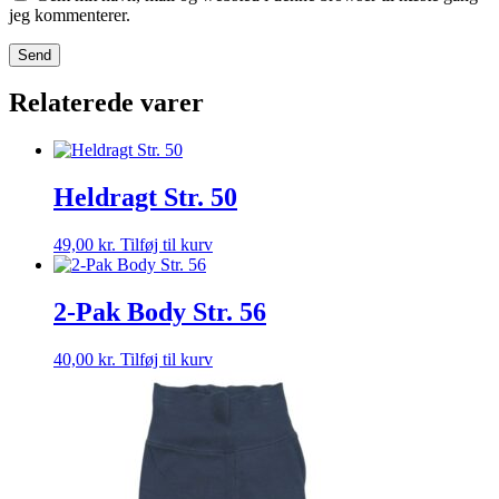
jeg kommenterer.
Relaterede varer
Heldragt Str. 50
49,00
kr.
Tilføj til kurv
2-Pak Body Str. 56
40,00
kr.
Tilføj til kurv