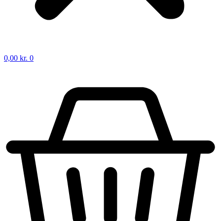
0,00
kr.
0