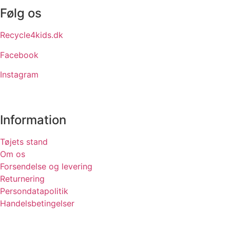
Følg os
Recycle4kids.dk
Facebook
Instagram
Information
Tøjets stand
Om os
Forsendelse og levering
Returnering
Persondatapolitik
Handelsbetingelser