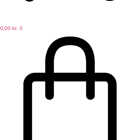
0,00
kr.
0