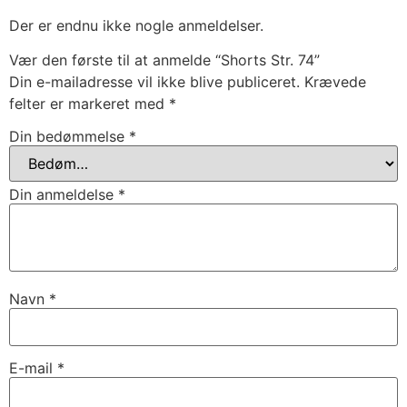
Der er endnu ikke nogle anmeldelser.
Vær den første til at anmelde “Shorts Str. 74”
Din e-mailadresse vil ikke blive publiceret.
Krævede
felter er markeret med
*
Din bedømmelse
*
Din anmeldelse
*
Navn
*
E-mail
*