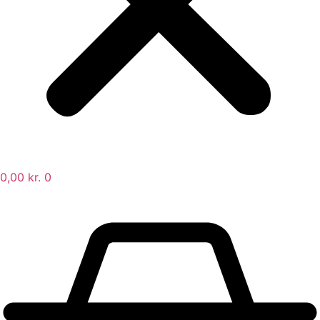
0,00
kr.
0