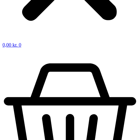
0,00
kr.
0