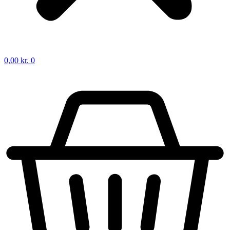
0,00
kr.
0