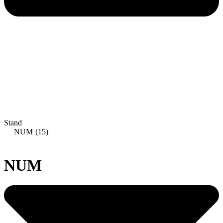
Stand
NUM
(15)
NUM