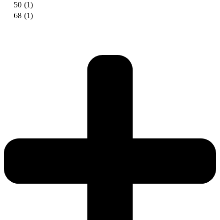
50
(1)
68
(1)