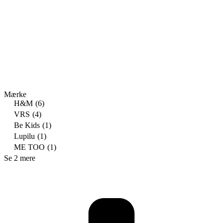
Mærke
H&M
(6)
VRS
(4)
Be Kids
(1)
Lupilu
(1)
ME TOO
(1)
Se 2 mere