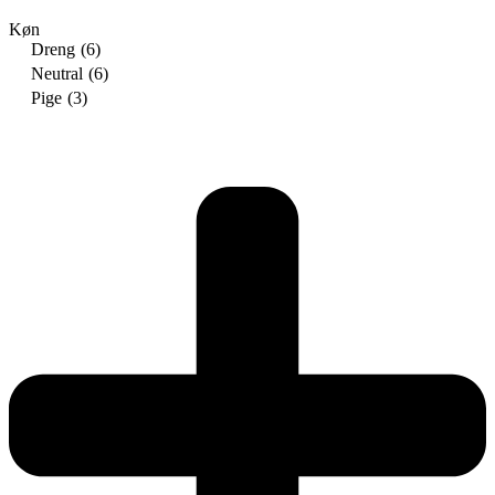
Køn
Dreng
(6)
Neutral
(6)
Pige
(3)