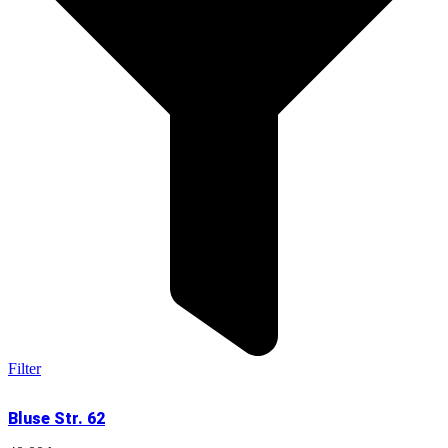
Filter
Bluse Str. 62